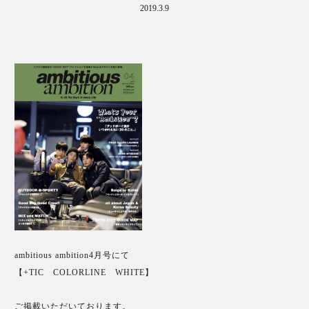
2019.3.9
ambitious ambition4月号にて
【+TIC COLORLINE WHITE】
ご掲載いただいております。