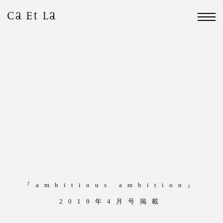
『ambitious ambition』
2019年4月号掲載