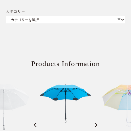
カテゴリー
Products Information