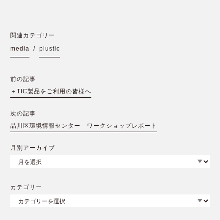
関連カテゴリー
media
/
plustic
前の記事
＋TIC製品をご利用の皆様へ
次の記事
品川区環境情報センター ワークショップレポート
月別アーカイブ
カテゴリー