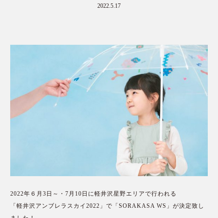
2022.5.17
2022年６月3日～・7月10日に軽井沢星野エリアで行われる
「軽井沢アンブレラスカイ2022」で「SORAKASA WS」が決定致し