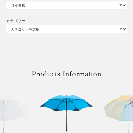
カテゴリー
Products Information